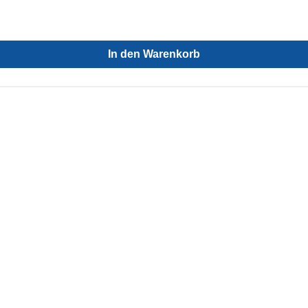
In den Warenkorb