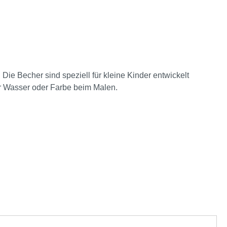
ie Becher sind speziell für kleine Kinder entwickelt
ür Wasser oder Farbe beim Malen.