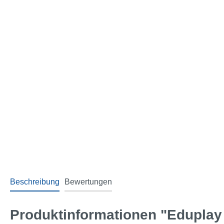
Beschreibung
Bewertungen
Produktinformationen "Eduplay 