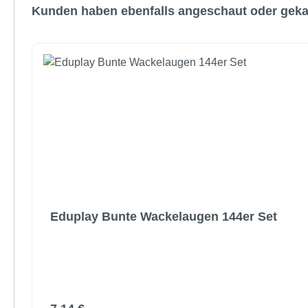
Kunden haben ebenfalls angeschaut oder geka
Eduplay Bunte Wackelaugen 144er Set