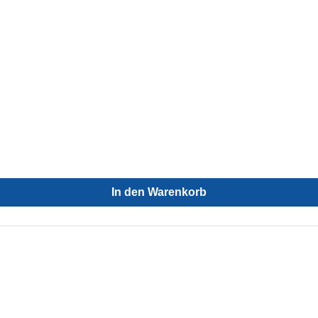
In den Warenkorb