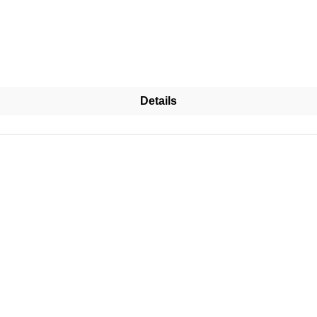
Details