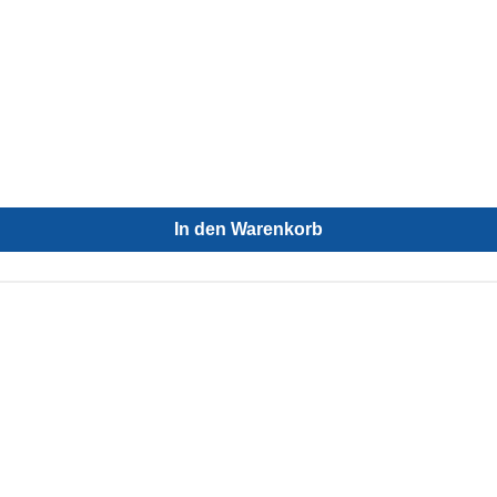
In den Warenkorb