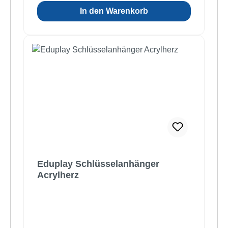
In den Warenkorb
Eduplay Schlüsselanhänger
Acrylherz