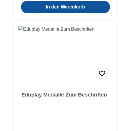
In den Warenkorb
Eduplay Medaille Zum Beschriften