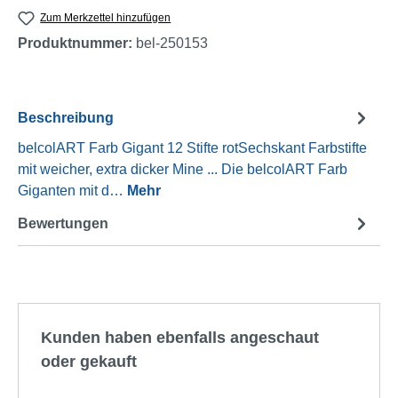
Zum Merkzettel hinzufügen
Produktnummer:
bel-250153
Beschreibung
belcolART Farb Gigant 12 Stifte rotSechskant Farbstifte
mit weicher, extra dicker Mine ... Die belcolART Farb
Giganten mit d…
Mehr
Bewertungen
Produktgalerie überspringen
Kunden haben ebenfalls angeschaut
oder gekauft