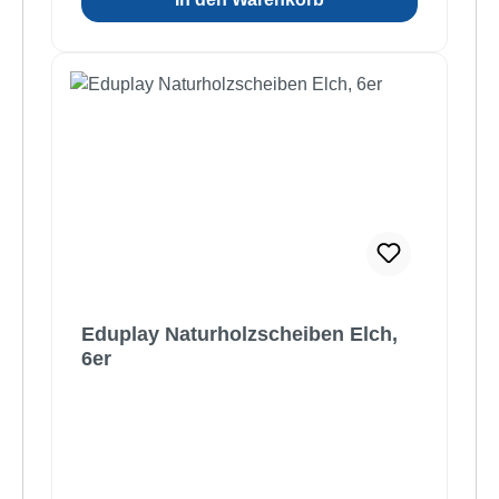
Eduplay Naturholzscheiben Elch,
6er