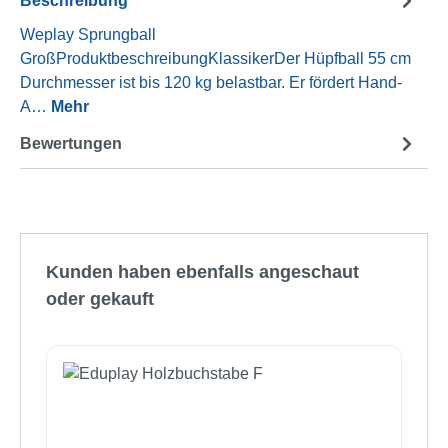
Beschreibung
Weplay Sprungball
GroßProduktbeschreibungKlassikerDer Hüpfball 55 cm
Durchmesser ist bis 120 kg belastbar. Er fördert Hand-
A…
Mehr
Bewertungen
Produktgalerie überspringen
Kunden haben ebenfalls angeschaut
oder gekauft