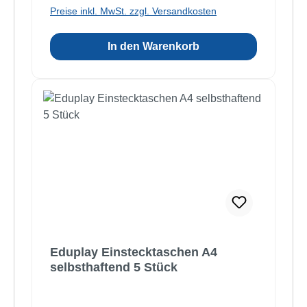
Preise inkl. MwSt. zzgl. Versandkosten
In den Warenkorb
Eduplay Einstecktaschen A4
selbsthaftend 5 Stück