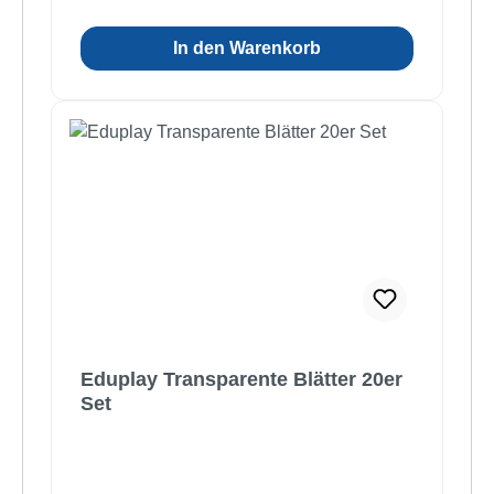
In den Warenkorb
Eduplay Transparente Blätter 20er
Set