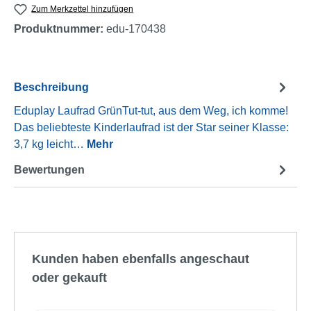
Zum Merkzettel hinzufügen
Produktnummer:
edu-170438
Beschreibung
Eduplay Laufrad GrünTut-tut, aus dem Weg, ich komme!
Das beliebteste Kinderlaufrad ist der Star seiner Klasse:
3,7 kg leicht…
Mehr
Bewertungen
Produktgalerie überspringen
Kunden haben ebenfalls angeschaut
oder gekauft