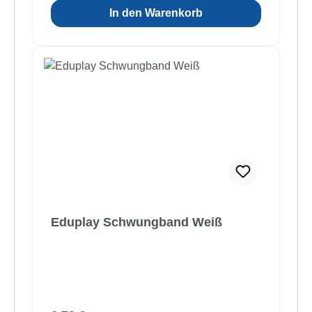
In den Warenkorb
Eduplay Schwungband Weiß