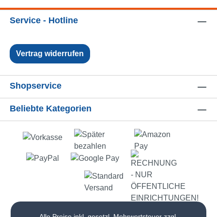
Service - Hotline
Vertrag widerrufen
Shopservice
Beliebte Kategorien
Alle Preise inkl. gesetzl. Mehrwertsteuer zzgl.