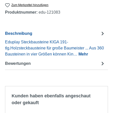
Zum Merkzettel hinzufügen
Produktnummer:
edu-121083
Beschreibung
Eduplay Steckbausteine KIGA 191-
tlg.Holzsteckbausteine für große Baumeister ... Aus 360
Bausteinen in vier Größen können Kin…
Mehr
Bewertungen
Produktgalerie überspringen
Kunden haben ebenfalls angeschaut
oder gekauft