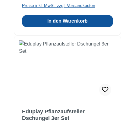
Preise inkl. MwSt. zzgl. Versandkosten
In den Warenkorb
Eduplay Pflanzaufsteller
Dschungel 3er Set