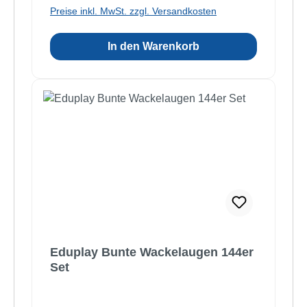
Preise inkl. MwSt. zzgl. Versandkosten
In den Warenkorb
Eduplay Bunte Wackelaugen 144er
Set