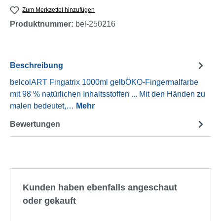
Zum Merkzettel hinzufügen
Produktnummer:
bel-250216
Beschreibung
belcolART Fingatrix 1000ml gelbÖKO-Fingermalfarbe
mit 98 % natürlichen Inhaltsstoffen ... Mit den Händen zu
malen bedeutet,…
Mehr
Bewertungen
Produktgalerie überspringen
Kunden haben ebenfalls angeschaut
oder gekauft