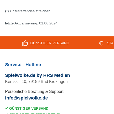
(*) Unzutreffendes streichen.
letzte Aktualisierung: 01.06.2024
GÜNSTIGER VERSAND
STA
Service - Hotline
Spielwolke.de by HRS Medien
Kemsstr. 10, 79189 Bad Krozingen
Persönliche Beratung & Support:
info@spielwolke.de
✔ GÜNSTIGER VERSAND