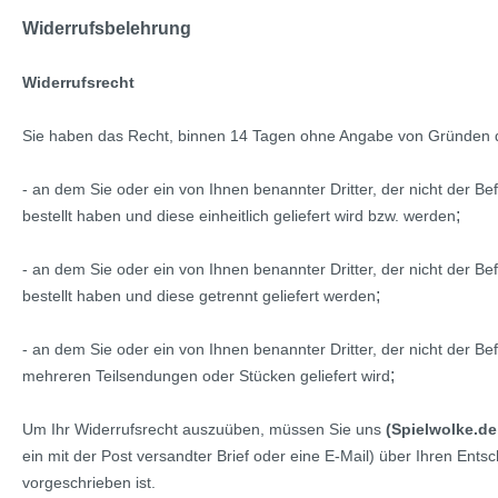
Widerrufsbelehrung
Widerrufsrecht
Sie haben das Recht, binnen 14 Tagen ohne Angabe von Gründen d
- an dem Sie oder ein von Ihnen benannter Dritter, der nicht der B
;
bestellt haben und diese einheitlich geliefert wird bzw. werden
- an dem Sie oder ein von Ihnen benannter Dritter, der nicht der B
;
bestellt haben und diese getrennt geliefert werden
- an dem Sie oder ein von Ihnen benannter Dritter, der nicht der Bef
;
mehreren Teilsendungen oder Stücken geliefert wird
Um Ihr Widerrufsrecht auszuüben, müssen Sie uns
(Spielwolke.de
ein mit der Post versandter Brief oder eine E-Mail) über Ihren Ent
vorgeschrieben ist.