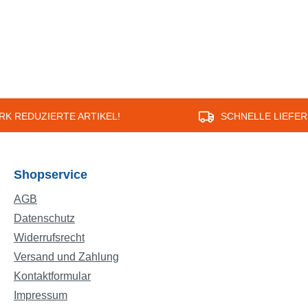
RK REDUZIERTE ARTIKEL!
SCHNELLE LIEFE
Shopservice
AGB
Datenschutz
Widerrufsrecht
Versand und Zahlung
Kontaktformular
Impressum