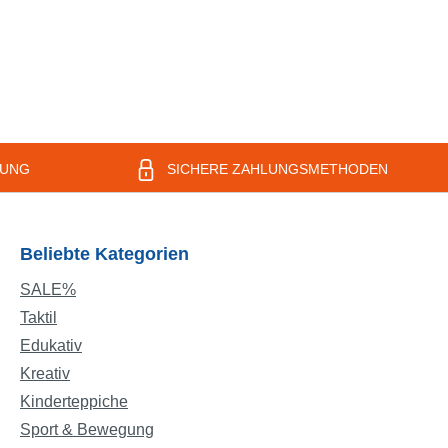
RUNG
SICHERE ZAHLUNGSMETHODEN
Beliebte Kategorien
SALE%
Taktil
Edukativ
Kreativ
Kinderteppiche
Sport & Bewegung