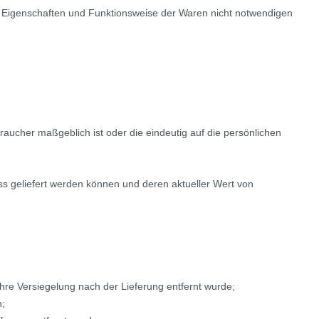
, Eigenschaften und Funktionsweise der Waren nicht notwendigen
raucher maßgeblich ist oder die eindeutig auf die persönlichen
uss geliefert werden können und deren aktueller Wert von
hre Versiegelung nach der Lieferung entfernt wurde;
n;