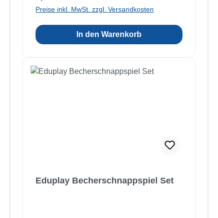
Preise inkl. MwSt. zzgl. Versandkosten
In den Warenkorb
Eduplay Becherschnappspiel Set