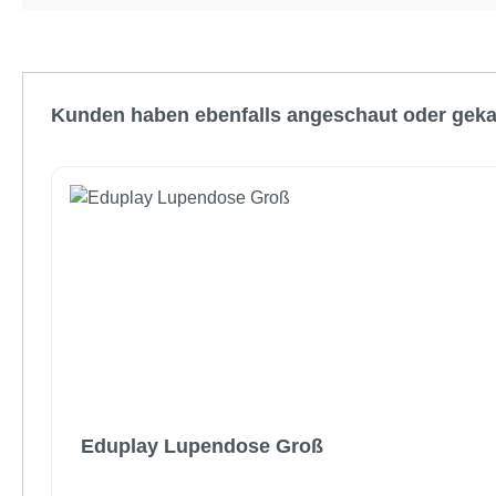
Produktgalerie überspringen
Kunden haben ebenfalls angeschaut oder geka
Eduplay Lupendose Groß