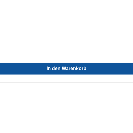
In den Warenkorb