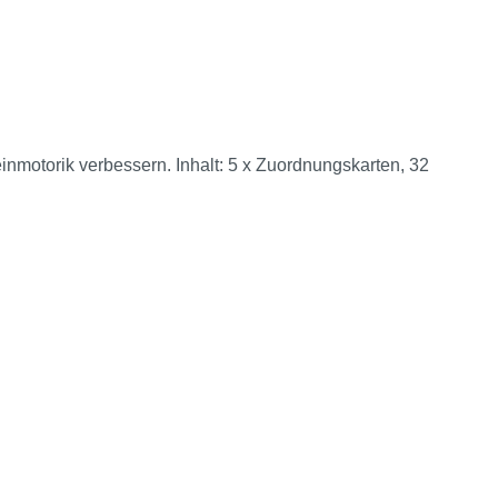
inmotorik verbessern. Inhalt: 5 x Zuordnungskarten, 32