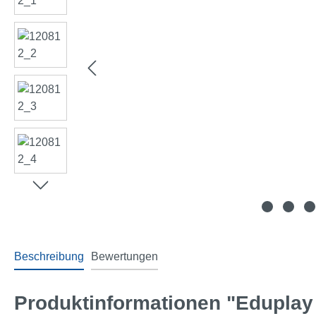
Beschreibung
Bewertungen
Produktinformationen "Eduplay 