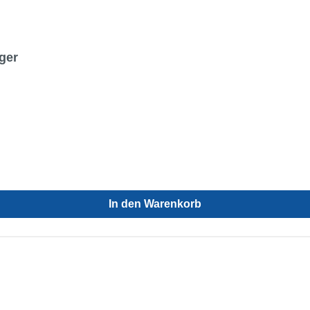
ger
In den Warenkorb