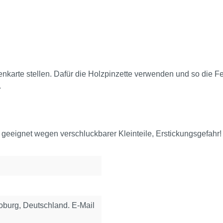
nkarte stellen. Dafür die Holzpinzette verwenden und so die Fe
.
 geeignet wegen verschluckbarer Kleinteile, Erstickungsgefahr!
urg, Deutschland. E-Mail