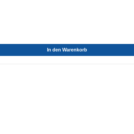
In den Warenkorb