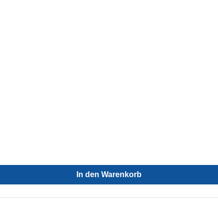
In den Warenkorb