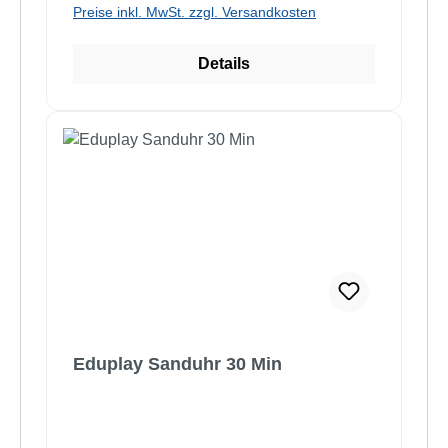
Preise inkl. MwSt. zzgl. Versandkosten
Details
Eduplay Sanduhr 30 Min