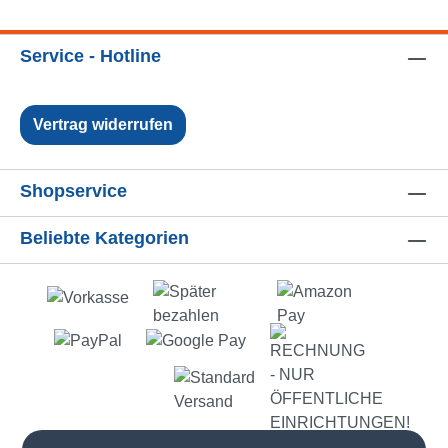
Service - Hotline
Vertrag widerrufen
Shopservice
Beliebte Kategorien