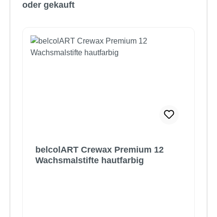
oder gekauft
belcolART Crewax Premium 12
Wachsmalstifte hautfarbig