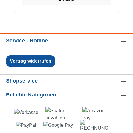
Service - Hotline
Vertrag widerrufen
Shopservice
Beliebte Kategorien