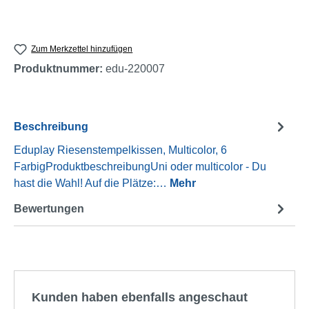
Zum Merkzettel hinzufügen
Produktnummer:
edu-220007
Beschreibung
Eduplay Riesenstempelkissen, Multicolor, 6
FarbigProduktbeschreibungUni oder multicolor - Du
hast die Wahl! Auf die Plätze:…
Mehr
Bewertungen
Produktgalerie überspringen
Kunden haben ebenfalls angeschaut