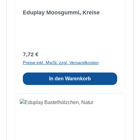
Eduplay Moosgummi, Kreise
Regulärer Preis:
7,72 €
Preise inkl. MwSt. zzgl. Versandkosten
In den Warenkorb