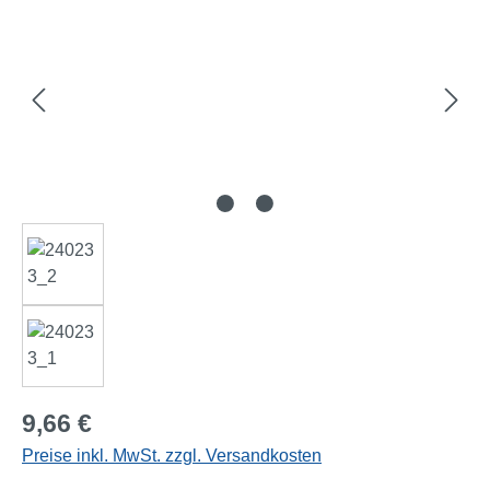
Regulärer Preis:
9,66 €
Preise inkl. MwSt. zzgl. Versandkosten