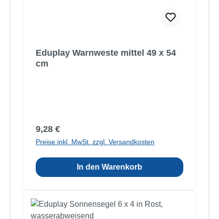
Eduplay Warnweste mittel 49 x 54
cm
Regulärer Preis:
9,28 €
Preise inkl. MwSt. zzgl. Versandkosten
In den Warenkorb