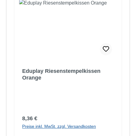
Eduplay Riesenstempelkissen
Orange
Regulärer Preis:
8,36 €
Preise inkl. MwSt. zzgl. Versandkosten