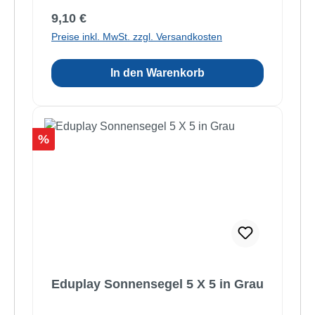
Regulärer Preis:
9,10 €
Preise inkl. MwSt. zzgl. Versandkosten
In den Warenkorb
Rabatt
%
Eduplay Sonnensegel 5 X 5 in Grau