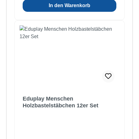
In den Warenkorb
Eduplay Menschen
Holzbastelstäbchen 12er Set