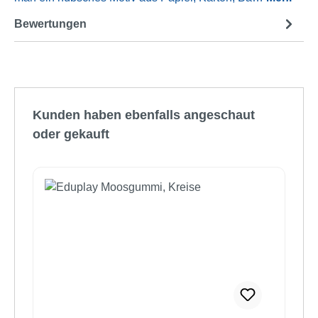
Bewertungen
Produktgalerie überspringen
Kunden haben ebenfalls angeschaut
oder gekauft