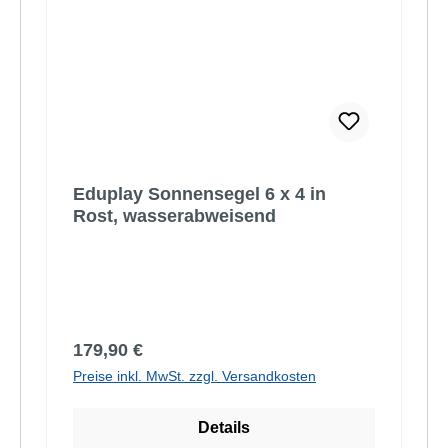
Eduplay Sonnensegel 6 x 4 in
Rost, wasserabweisend
Regulärer Preis:
179,90 €
Preise inkl. MwSt. zzgl. Versandkosten
Details