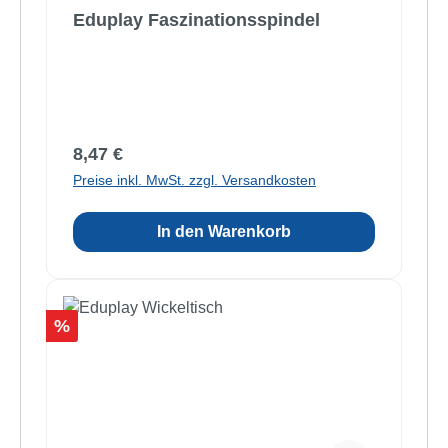
Eduplay Faszinationsspindel
Regulärer Preis:
8,47 €
Preise inkl. MwSt. zzgl. Versandkosten
In den Warenkorb
Rabatt
%