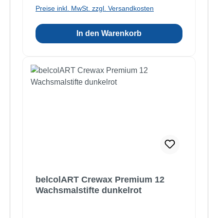
Preise inkl. MwSt. zzgl. Versandkosten
In den Warenkorb
belcolART Crewax Premium 12
Wachsmalstifte dunkelrot