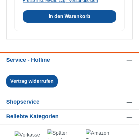
Preise inkl. MwSt. zzgl. Versandkosten
In den Warenkorb
Service - Hotline
Vertrag widerrufen
Shopservice
Beliebte Kategorien