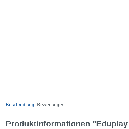
Beschreibung
Bewertungen
Produktinformationen "Eduplay 