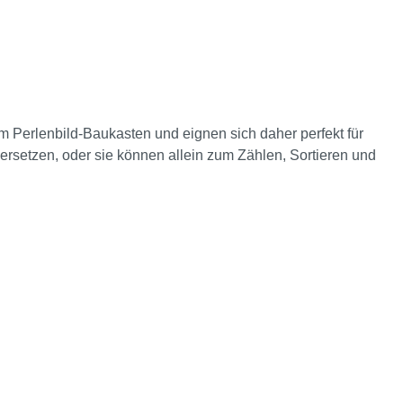
m Perlenbild-Baukasten und eignen sich daher perfekt für
ersetzen, oder sie können allein zum Zählen, Sortieren und