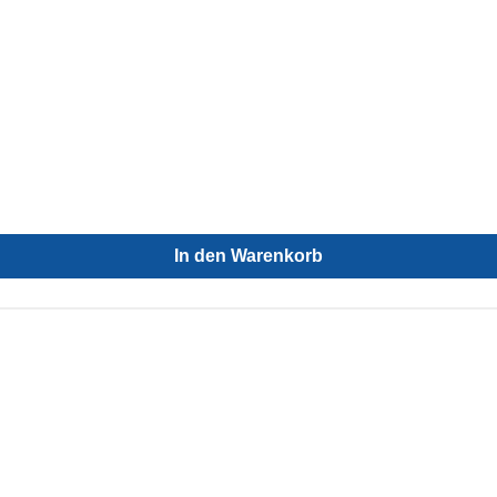
In den Warenkorb