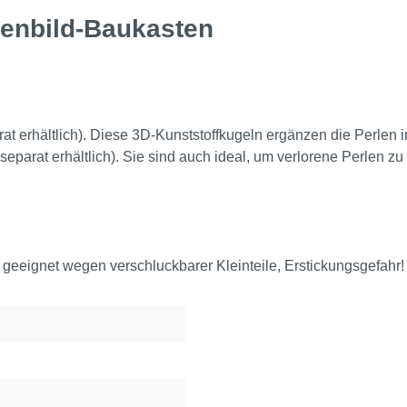
lenbild-Baukasten
t erhältlich). Diese 3D-Kunststoffkugeln ergänzen die Perlen i
arat erhältlich). Sie sind auch ideal, um verlorene Perlen zu 
 geeignet wegen verschluckbarer Kleinteile, Erstickungsgefahr!