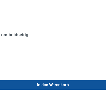
 cm beidseitig
In den Warenkorb