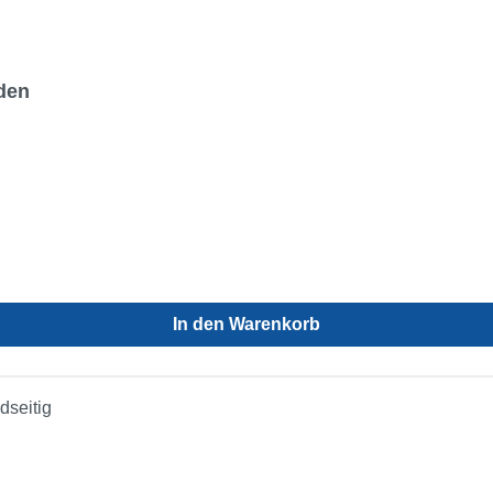
den
In den Warenkorb