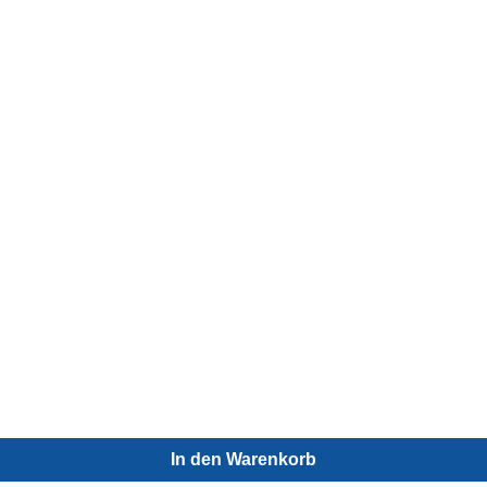
In den Warenkorb