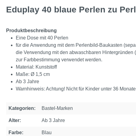
Eduplay 40 blaue Perlen zu Per
Produktbeschreibung
Eine Dose mit 40 Perlen
für die Anwendung mit dem Perlenbild-Baukasten (separa
die Verwendung mit den abwaschbaren Hintergründen (sep
zur Farbbestimmung verwendet werden.
Material: Kunststoff
Maße: Ø 1,5 cm
Ab 3 Jahre
Warnhinweis: Achtung! Nicht für Kinder unter 36 Monate
Kategorien:
Bastel-Marken
Alter:
Ab 3 Jahre
Farbe:
Blau